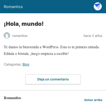
Romanitos
¡Hola, mundo!
romanitos
hace 2 años
Te damos la bienvenida a WordPress. Esta es tu primera entrada.
Edítala o bórrala, ¡luego empieza a escribir!
Categorías:
Blog
Deja un comentario
Romanitos
Volver arriba