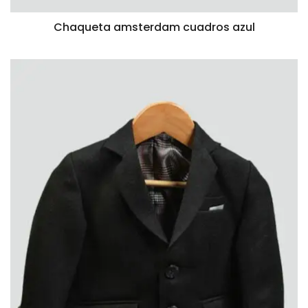
Chaqueta amsterdam cuadros azul
VISTA RÁPIDA