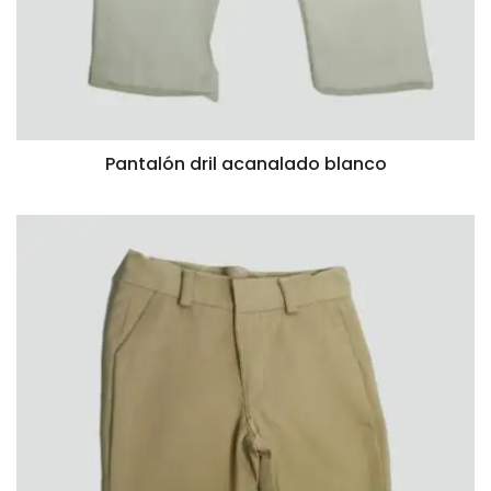
Pantalón dril acanalado blanco
VISTA RÁPIDA