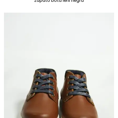
Zapato bota leni negra
VISTA RÁPIDA