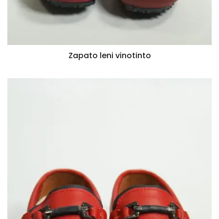
Zapato leni vinotinto
VISTA RÁPIDA