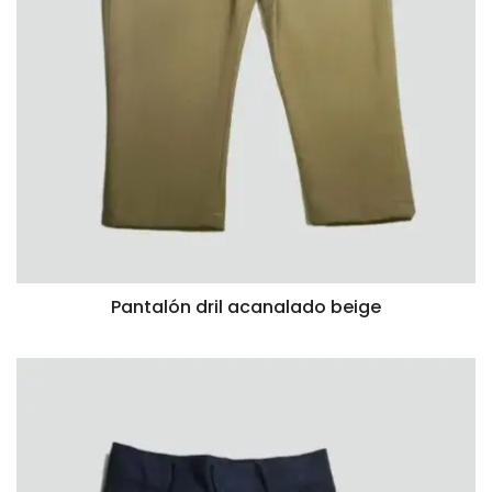
Pantalón dril acanalado beige
VISTA RÁPIDA