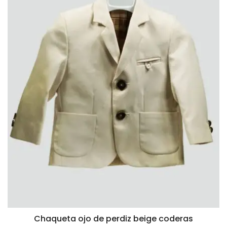
Chaqueta ojo de perdiz beige coderas
VISTA RÁPIDA