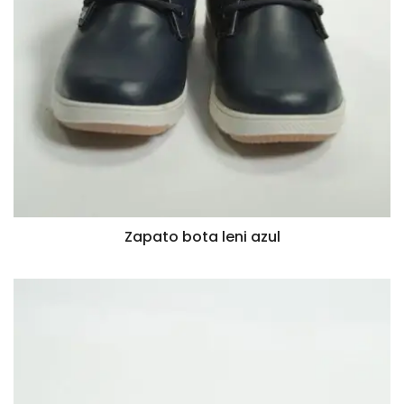
Zapato bota leni azul
VISTA RÁPIDA