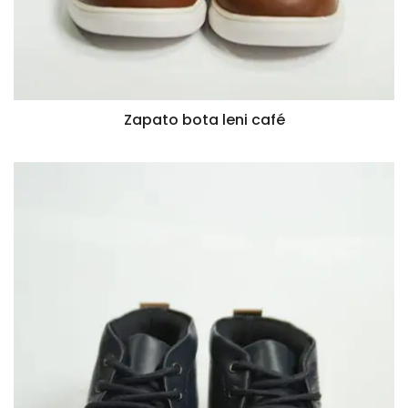
Zapato bota leni café
VISTA RÁPIDA