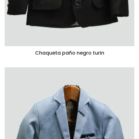
Chaqueta paño negro turin
VISTA RÁPIDA