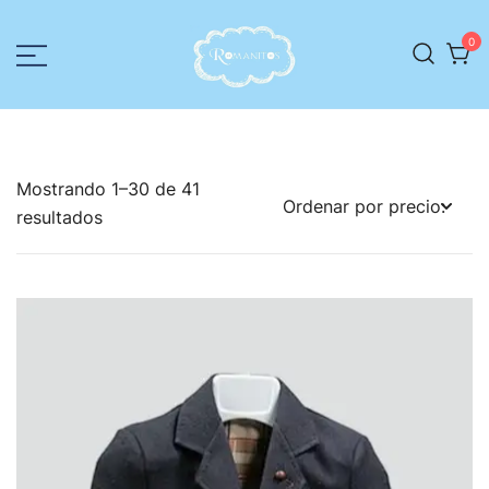
0
Romanitos
Ropa para niños
Mostrando 1–30 de 41
resultados