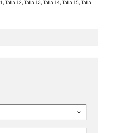
11, Talla 12, Talla 13, Talla 14, Talla 15, Talla