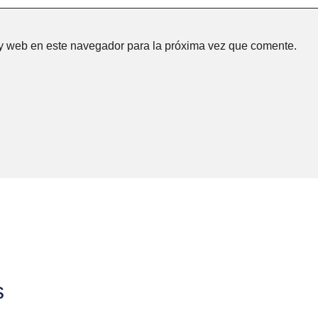
 y web en este navegador para la próxima vez que comente.
s