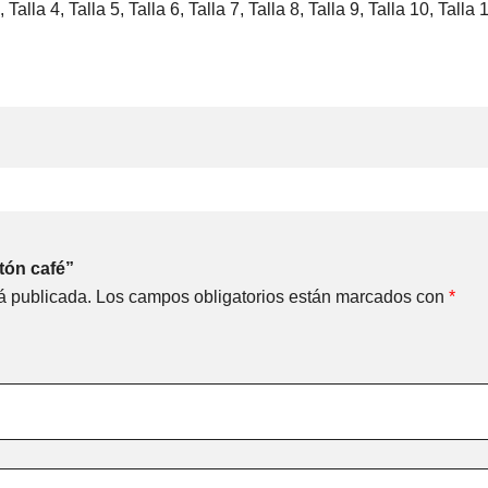
 Talla 4, Talla 5, Talla 6, Talla 7, Talla 8, Talla 9, Talla 10, Talla 
tón café”
á publicada.
Los campos obligatorios están marcados con
*