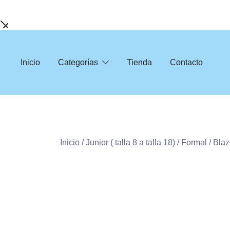
Inicio
Categorías
Tienda
Contacto
Inicio
/
Junior ( talla 8 a talla 18)
/
Formal
/ Blaz