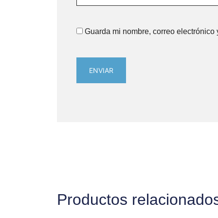
Guarda mi nombre, correo electrónico
Productos relacionado