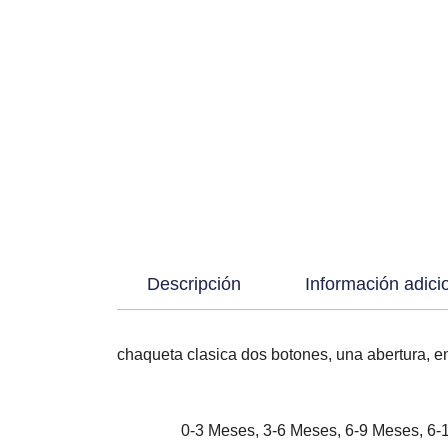
Descripción
Información adici
chaqueta clasica dos botones, una abertura, en
0-3 Meses, 3-6 Meses, 6-9 Meses, 6-