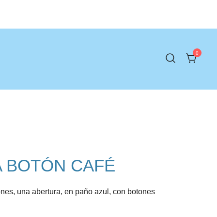
0
 BOTÓN CAFÉ
nes, una abertura, en paño azul, con botones