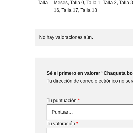
Talla
Meses, Talla 0, Talla 1, Talla 2, Talla 3,
16, Talla 17, Talla 18
No hay valoraciones aún.
Sé el primero en valorar “Chaqueta bo
Tu dirección de correo electrónico no ser
Tu puntuación
*
Tu valoración
*