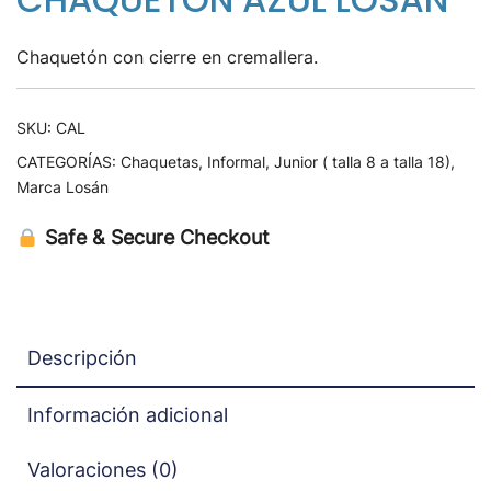
Chaquetón con cierre en cremallera.
SKU:
CAL
CATEGORÍAS:
Chaquetas
,
Informal
,
Junior ( talla 8 a talla 18)
,
Marca Losán
Safe & Secure Checkout
Descripción
Información adicional
Valoraciones (0)