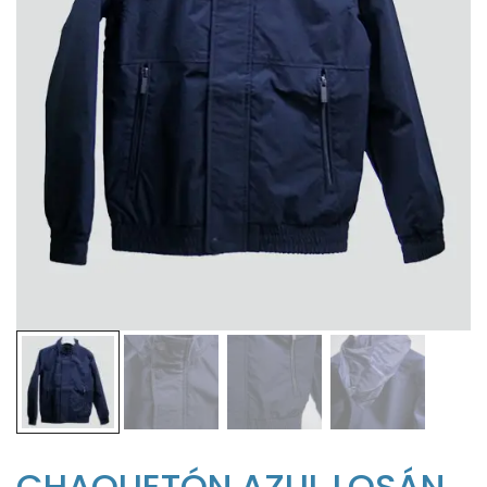
CHAQUETÓN AZUL LOSÁN