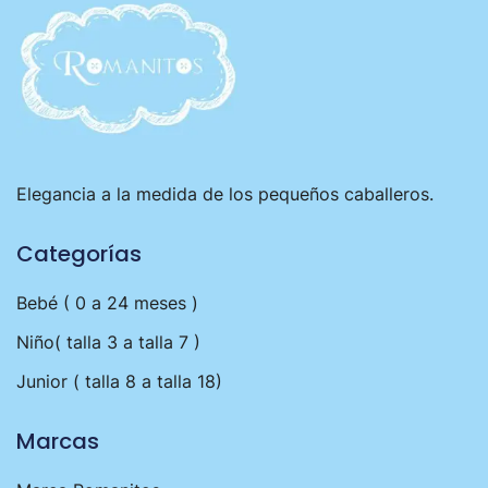
Elegancia a la medida de los pequeños caballeros.
Categorías
Bebé ( 0 a 24 meses )
Niño( talla 3 a talla 7 )
Junior ( talla 8 a talla 18)
Marcas