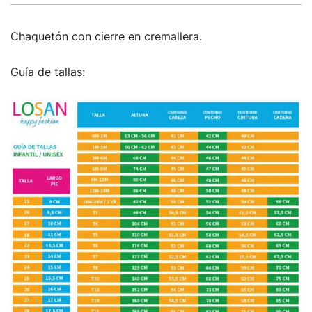
Chaquetón con cierre en cremallera.
Guía de tallas: