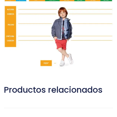
Productos relacionados