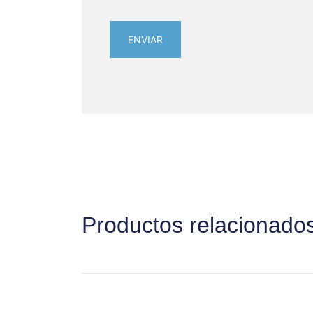
Productos relacionado