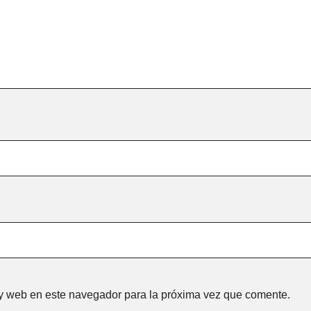
 y web en este navegador para la próxima vez que comente.