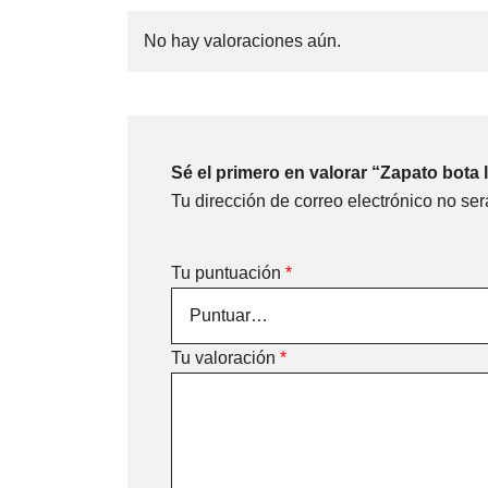
No hay valoraciones aún.
Sé el primero en valorar “Zapato bota 
Tu dirección de correo electrónico no ser
Tu puntuación
*
Tu valoración
*