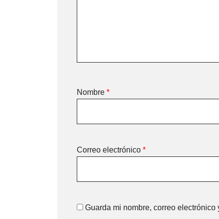
Nombre
*
Correo electrónico
*
Guarda mi nombre, correo electrónico