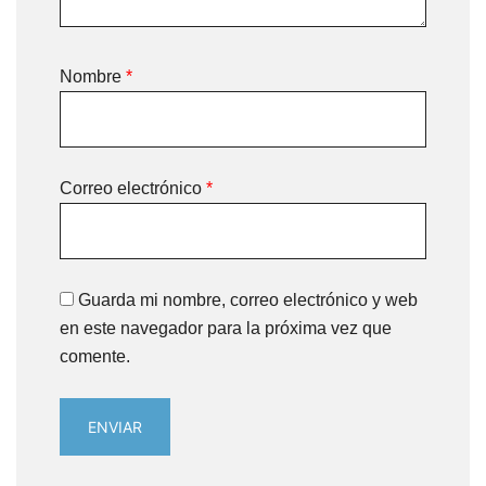
Nombre
*
Correo electrónico
*
Guarda mi nombre, correo electrónico y web
en este navegador para la próxima vez que
comente.