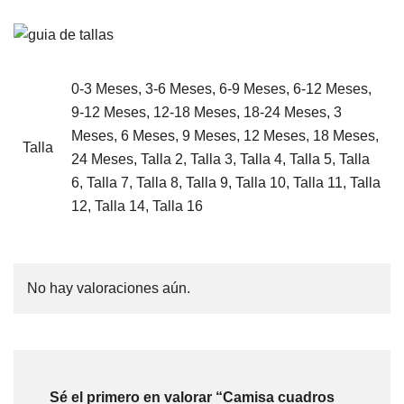
0-3 Meses, 3-6 Meses, 6-9 Meses, 6-12 Meses,
9-12 Meses, 12-18 Meses, 18-24 Meses, 3
Meses, 6 Meses, 9 Meses, 12 Meses, 18 Meses,
Talla
24 Meses, Talla 2, Talla 3, Talla 4, Talla 5, Talla
6, Talla 7, Talla 8, Talla 9, Talla 10, Talla 11, Talla
12, Talla 14, Talla 16
No hay valoraciones aún.
Sé el primero en valorar “Camisa cuadros