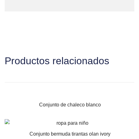
Productos relacionados
Conjunto de chaleco blanco
VISTA RÁPIDA
Conjunto bermuda tirantas olan ivory
VISTA RÁPIDA