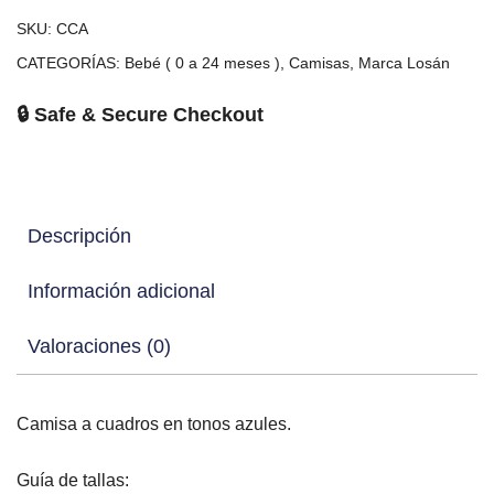
SKU:
CCA
CATEGORÍAS:
Bebé ( 0 a 24 meses )
,
Camisas
,
Marca Losán
🔒 Safe & Secure Checkout
Descripción
Información adicional
Valoraciones (0)
Camisa a cuadros en tonos azules.
Guía de tallas: