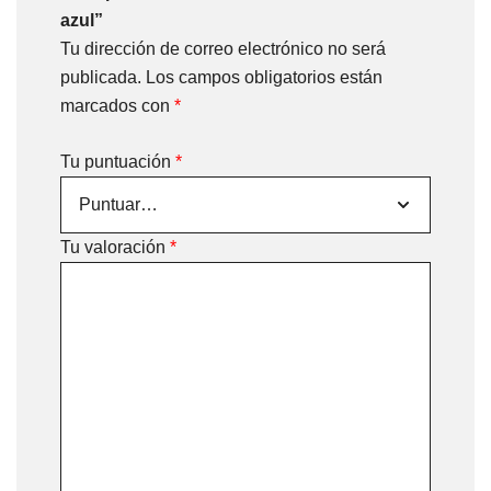
azul”
Tu dirección de correo electrónico no será
publicada.
Los campos obligatorios están
marcados con
*
Tu puntuación
*
Tu valoración
*